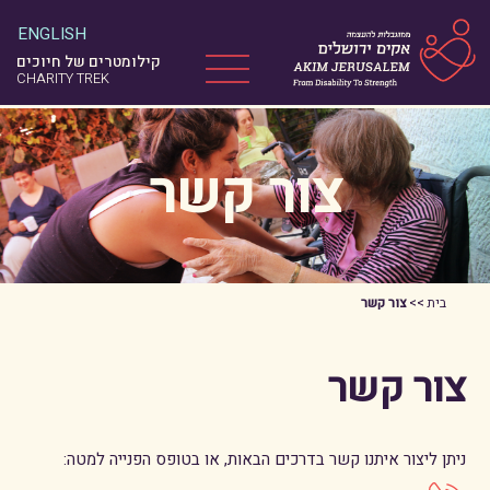
ניווט במקלדת
ENGLISH
קילומטרים של חיוכים
Menu
CHARITY TREK
צור קשר
בית
>>
צור קשר
צור קשר
ניתן ליצור איתנו קשר בדרכים הבאות, או בטופס הפנייה למטה: