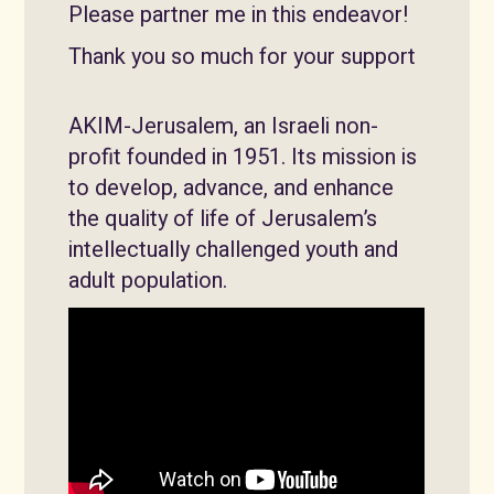
Please partner me in this endeavor!
Thank you so much for your support
AKIM-Jerusalem, an Israeli non-
profit founded in 1951. Its mission is
to develop, advance, and enhance
the quality of life of Jerusalem’s
intellectually challenged youth and
adult population.