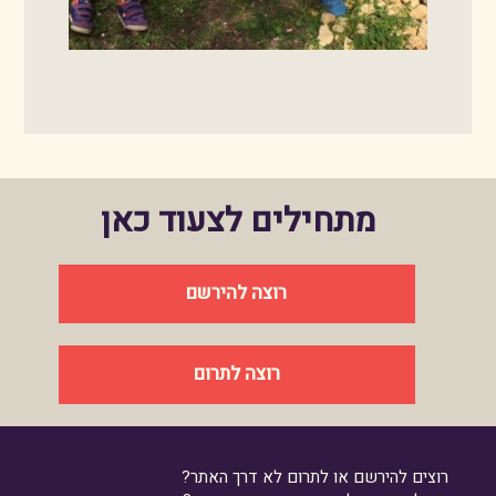
מתחילים לצעוד כאן
רוצה להירשם
רוצה לתרום
רוצים להירשם או לתרום לא דרך האתר?