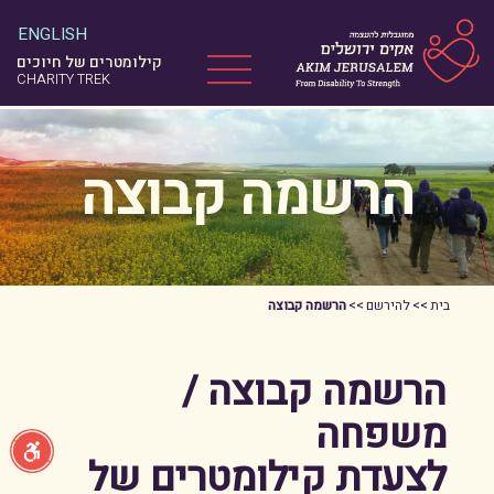
ניווט במקלדת
ENGLISH
קילומטרים של חיוכים
Menu
CHARITY TREK
הרשמה קבוצה
בית
>>
להירשם
>>
הרשמה קבוצה
הרשמה קבוצה /
משפחה
לצעדת קילומטרים של