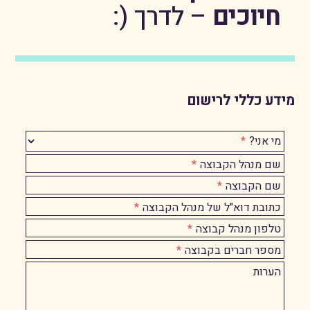
חיוכים
– לדרך (:
מידע כללי לרישום
מי אני?
שם מנהל הקבוצה
שם הקבוצה
כתובת דוא"ל של מנהל הקבוצה
טלפון מנהל קבוצה
מספר חברים בקבוצה
הערות