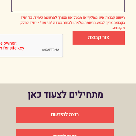
רישום קבוצה אינו מחליף או מבטל את הצורך להרשמה כיחיד. כל יחיד
בקבוצה צריך לבצע הרשמה מלאה ולבחור בשדה ״מי אני״ - יחיד כחלק
מקבוצה.
צור קבוצה
מתחילים לצעוד כאן
רוצה להירשם